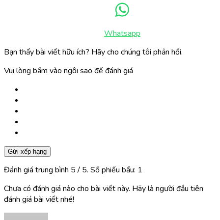
Whatsapp
Bạn thấy bài viết hữu ích? Hãy cho chúng tôi phản hồi.
Vui lòng bấm vào ngôi sao để đánh giá
Gửi xếp hạng
Đánh giá trung bình
5
/ 5. Số phiếu bầu:
1
Chưa có đánh giá nào cho bài viết này. Hãy là người đầu tiên
đánh giá bài viết nhé!