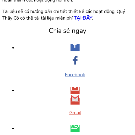
Tài liệu sẽ có hướng dẫn chi tiết thiết kế các hoạt động, Quý
Thầy Cô có thể tải tài liệu miễn phí
TẠI ĐÂY
.
Chia sẻ ngay
Facebook
Gmail