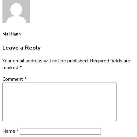
Mai Hạnh
Leave a Reply
Your email address will not be published.
Required fields are
marked
*
Comment
*
Name
*