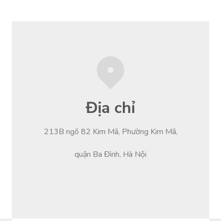
Địa chỉ
213B ngõ 82 Kim Mã, Phường Kim Mã,
quận Ba Đình, Hà Nội