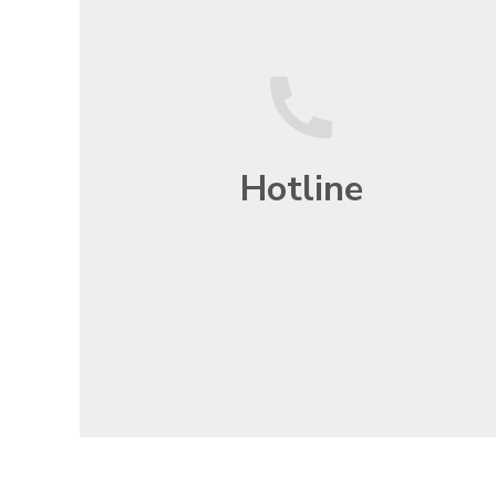
Hotline