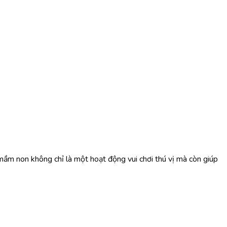
ầm non không chỉ là một hoạt động vui chơi thú vị mà còn giúp