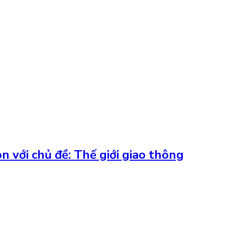
 với chủ đề: Thế giới giao thông