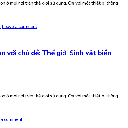
 ở mọi nơi trên thế giới sử dụng. Chỉ với một thiết bị thông
m
Leave a comment
với chủ đề: Thế giới Sinh vật biển
 ở mọi nơi trên thế giới sử dụng. Chỉ với một thiết bị thông
 a comment