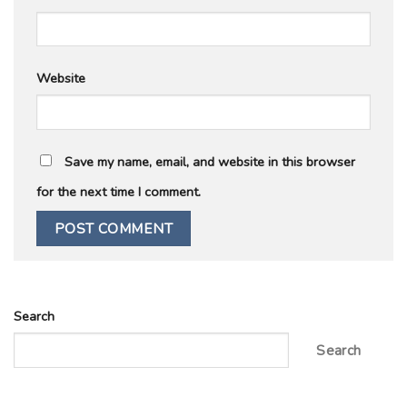
Website
Save my name, email, and website in this browser
for the next time I comment.
Search
Search