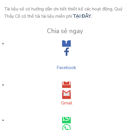
Tài liệu sẽ có hướng dẫn chi tiết thiết kế các hoạt động, Quý
Thầy Cô có thể tải tài liệu miễn phí
TẠI ĐÂY.
Chia sẻ ngay
Facebook
Gmail