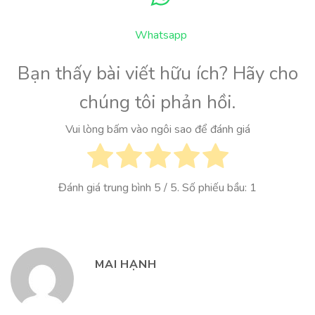
Whatsapp
Bạn thấy bài viết hữu ích? Hãy cho
chúng tôi phản hồi.
Vui lòng bấm vào ngôi sao để đánh giá
Đánh giá trung bình
5
/ 5. Số phiếu bầu:
1
MAI HẠNH