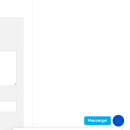
Messenger