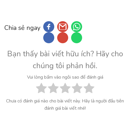
Chia sẻ ngay
Bạn thấy bài viết hữu ích? Hãy cho
chúng tôi phản hồi.
Vui lòng bấm vào ngôi sao để đánh giá
Chưa có đánh giá nào cho bài viết này. Hãy là người đầu tiên
đánh giá bài viết nhé!