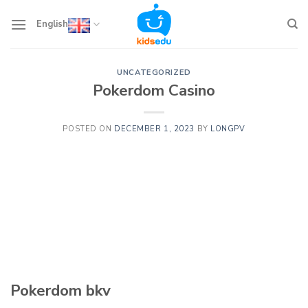
Skip
to
English
content
UNCATEGORIZED
Pokerdom Casino
POSTED ON
DECEMBER 1, 2023
BY
LONGPV
Pokerdom bkv