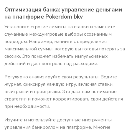
Оптимизация банка: управление деньгами
на платформе Pokerdom bkv
Установите строгие лимиты на ставки и замените
случайные междуигровые выборы осознанным
подходом. Например, начните с определения
максимальной суммы, которую вы готовы потерять за
сессию. Это поможет избежать импульсивных
действий и даст контроль над расходами.
Регулярно анализируйте свои результаты. Ведите
журнал, фиксируя каждую игру, включая ставки,
выигрыши и проигрыши. Это даст вам понимание
стратегии и поможет корректировать свои действия
при необходимости.
Изучите и используйте доступные инструменты
управления банкроллом на платформе. Многие