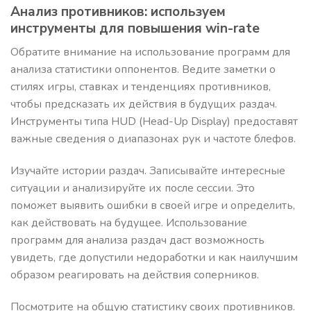
Анализ противников: используем
инструменты для повышения win-rate
Обратите внимание на использование программ для
анализа статистики оппонентов. Ведите заметки о
стилях игры, ставках и тенденциях противников,
чтобы предсказать их действия в будущих раздач.
Инструменты типа HUD (Head-Up Display) предоставят
важные сведения о диапазонах рук и частоте блефов.
Изучайте истории раздач. Записывайте интересные
ситуации и анализируйте их после сессии. Это
поможет выявить ошибки в своей игре и определить,
как действовать на будущее. Использование
программ для анализа раздач даст возможность
увидеть, где допустили недоработки и как наилучшим
образом реагировать на действия соперников.
Посмотрите на общую статистику своих противников.