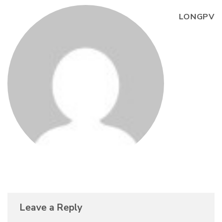
LONGPV
Leave a Reply