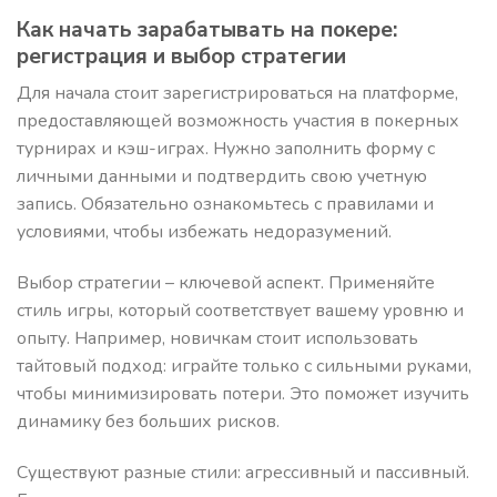
Как начать зарабатывать на покере:
регистрация и выбор стратегии
Для начала стоит зарегистрироваться на платформе,
предоставляющей возможность участия в покерных
турнирах и кэш-играх. Нужно заполнить форму с
личными данными и подтвердить свою учетную
запись. Обязательно ознакомьтесь с правилами и
условиями, чтобы избежать недоразумений.
Выбор стратегии – ключевой аспект. Применяйте
стиль игры, который соответствует вашему уровню и
опыту. Например, новичкам стоит использовать
тайтовый подход: играйте только с сильными руками,
чтобы минимизировать потери. Это поможет изучить
динамику без больших рисков.
Существуют разные стили: агрессивный и пассивный.