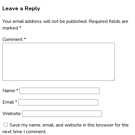
Leave a Reply
Your email address will not be published.
Required fields are
marked
*
Comment
*
Name
*
Email
*
Website
Save my name, email, and website in this browser for the
next time I comment.