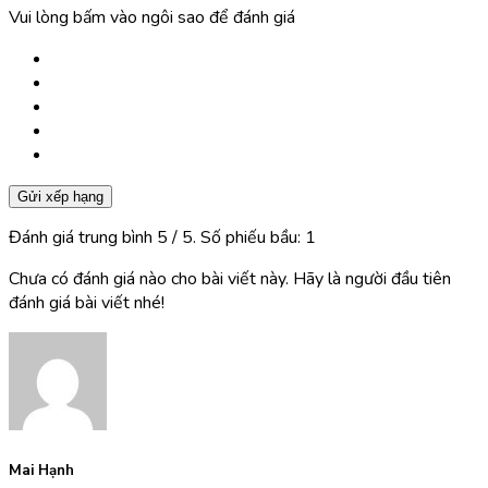
Vui lòng bấm vào ngôi sao để đánh giá
Gửi xếp hạng
Đánh giá trung bình
5
/ 5. Số phiếu bầu:
1
Chưa có đánh giá nào cho bài viết này. Hãy là người đầu tiên
đánh giá bài viết nhé!
Mai Hạnh