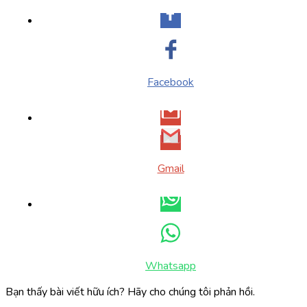
Facebook
Gmail
Whatsapp
Bạn thấy bài viết hữu ích? Hãy cho chúng tôi phản hồi.