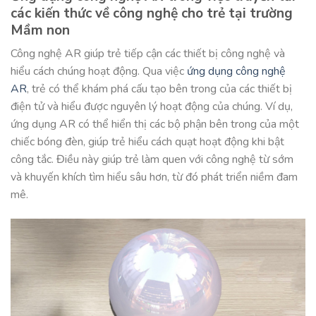
các kiến thức về công nghệ cho trẻ tại trường
Mầm non
Công nghệ AR giúp trẻ tiếp cận các thiết bị công nghệ và
hiểu cách chúng hoạt động. Qua việc
ứng dụng công nghệ
AR
, trẻ có thể khám phá cấu tạo bên trong của các thiết bị
điện tử và hiểu được nguyên lý hoạt động của chúng. Ví dụ,
ứng dụng AR có thể hiển thị các bộ phận bên trong của một
chiếc bóng đèn, giúp trẻ hiểu cách quạt hoạt động khi bật
công tắc. Điều này giúp trẻ làm quen với công nghệ từ sớm
và khuyến khích tìm hiểu sâu hơn, từ đó phát triển niềm đam
mê.