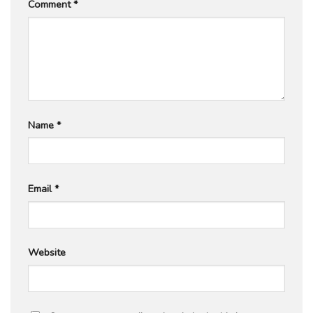
Comment
*
Name
*
Email
*
Website