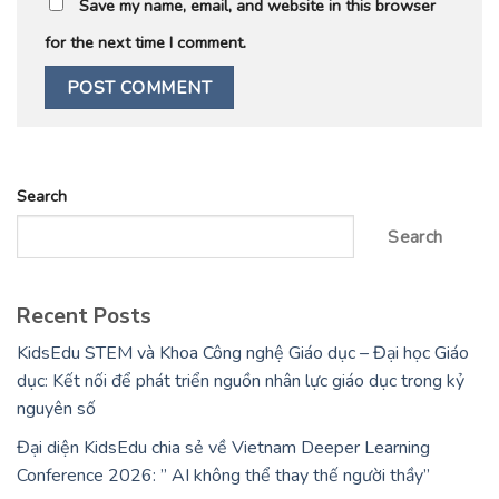
Save my name, email, and website in this browser
for the next time I comment.
Search
Search
Recent Posts
KidsEdu STEM và Khoa Công nghệ Giáo dục – Đại học Giáo
dục: Kết nối để phát triển nguồn nhân lực giáo dục trong kỷ
nguyên số
Đại diện KidsEdu chia sẻ về Vietnam Deeper Learning
Conference 2026: ” AI không thể thay thế người thầy”