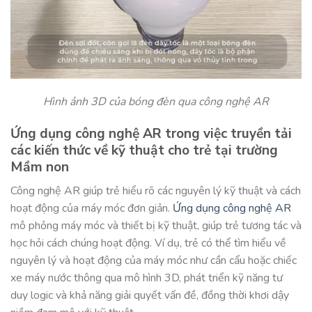
Hình ảnh 3D của bóng đèn qua công nghệ AR
Ứng dụng công nghệ AR trong việc truyền tải
các kiến thức về kỹ thuật cho trẻ tại trường
Mầm non
Công nghệ AR giúp trẻ hiểu rõ các nguyên lý kỹ thuật và cách
hoạt động của máy móc đơn giản.
Ứng dụng công nghệ AR
mô phỏng máy móc và thiết bị kỹ thuật, giúp trẻ tương tác và
học hỏi cách chúng hoạt động. Ví dụ, trẻ có thể tìm hiểu về
nguyên lý và hoạt động của máy móc như cần cẩu hoặc chiếc
xe máy nước thông qua mô hình 3D, phát triển kỹ năng tư
duy logic và khả năng giải quyết vấn đề, đồng thời khơi dậy