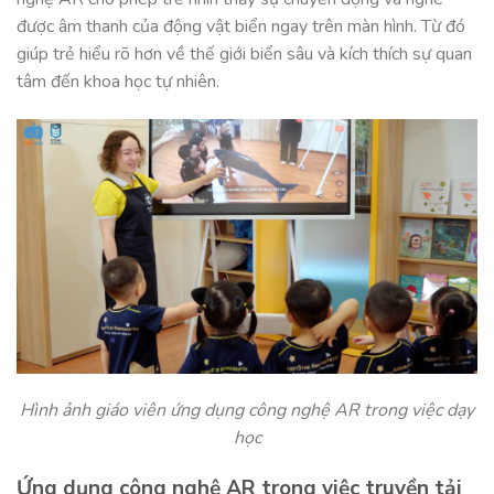
được âm thanh của động vật biển ngay trên màn hình. Từ đó
giúp trẻ hiểu rõ hơn về thế giới biển sâu và kích thích sự quan
tâm đến khoa học tự nhiên.
Hình ảnh giáo viên ứng dụng công nghệ AR trong việc dạy
học
Ứng dụng công nghệ AR trong việc truyền tải