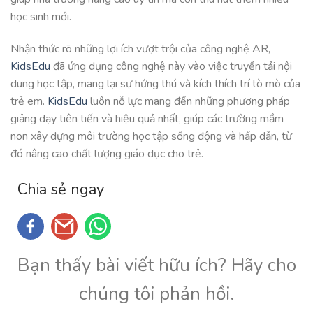
học sinh mới.
Nhận thức rõ những lợi ích vượt trội của công nghệ AR,
KidsEdu
đã ứng dụng công nghệ này vào việc truyền tải nội
dung học tập, mang lại sự hứng thú và kích thích trí tò mò của
trẻ em.
KidsEdu
luôn nỗ lực mang đến những phương pháp
giảng dạy tiên tiến và hiệu quả nhất, giúp các trường mầm
non xây dựng môi trường học tập sống động và hấp dẫn, từ
đó nâng cao chất lượng giáo dục cho trẻ.
Chia sẻ ngay
Bạn thấy bài viết hữu ích? Hãy cho
chúng tôi phản hồi.