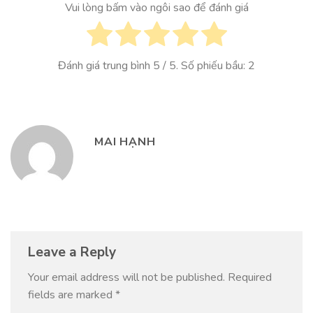
Vui lòng bấm vào ngôi sao để đánh giá
Đánh giá trung bình
5
/ 5. Số phiếu bầu:
2
MAI HẠNH
Leave a Reply
Your email address will not be published.
Required
fields are marked
*