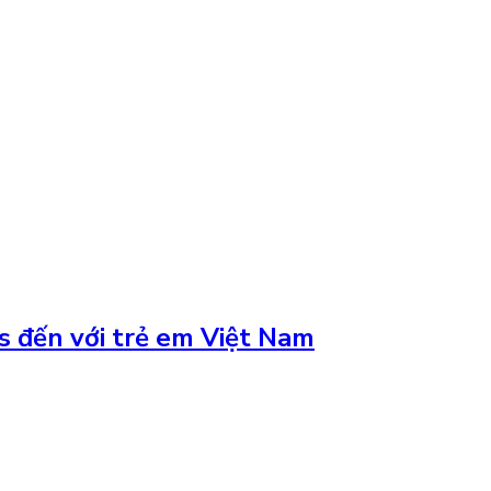
s đến với trẻ em Việt Nam