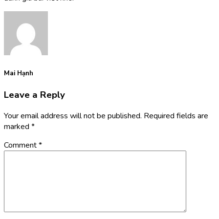
Mai Hạnh
Leave a Reply
Your email address will not be published.
Required fields are
marked
*
Comment
*