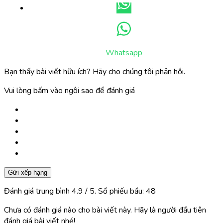
Whatsapp
Bạn thấy bài viết hữu ích? Hãy cho chúng tôi phản hồi.
Vui lòng bấm vào ngôi sao để đánh giá
Gửi xếp hạng
Đánh giá trung bình
4.9
/ 5. Số phiếu bầu:
48
Chưa có đánh giá nào cho bài viết này. Hãy là người đầu tiên
đánh giá bài viết nhé!