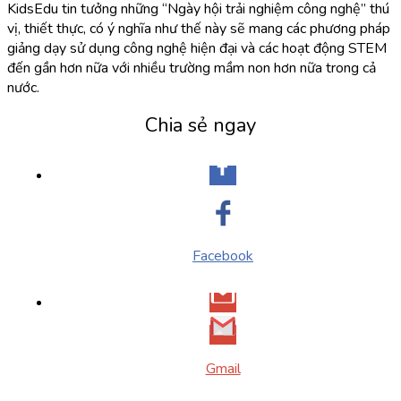
KidsEdu tin tưởng những “Ngày hội trải nghiệm công nghệ” thú
vị, thiết thực, có ý nghĩa như thế này sẽ mang các phương pháp
giảng dạy sử dụng công nghệ hiện đại và các hoạt động STEM
đến gần hơn nữa với nhiều trường mầm non hơn nữa trong cả
nước.
Chia sẻ ngay
Facebook
Gmail