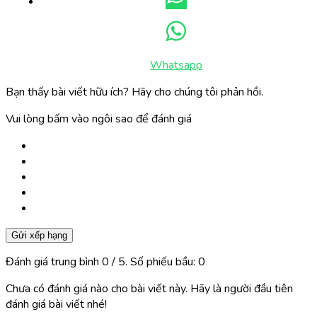
Whatsapp
Bạn thấy bài viết hữu ích? Hãy cho chúng tôi phản hồi.
Vui lòng bấm vào ngôi sao để đánh giá
Gửi xếp hạng
Đánh giá trung bình
0
/ 5. Số phiếu bầu:
0
Chưa có đánh giá nào cho bài viết này. Hãy là người đầu tiên
đánh giá bài viết nhé!