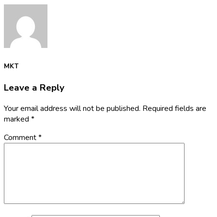
MKT
Leave a Reply
Your email address will not be published.
Required fields are
marked
*
Comment
*