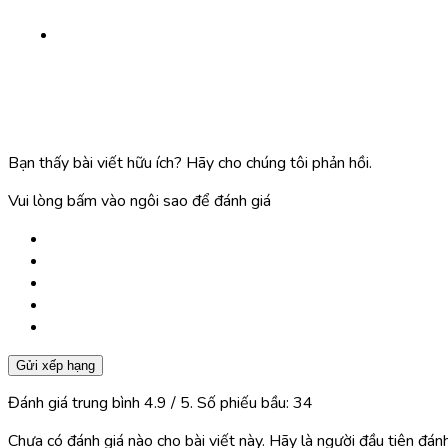
Bạn thấy bài viết hữu ích? Hãy cho chúng tôi phản hồi.
Vui lòng bấm vào ngôi sao để đánh giá
Gửi xếp hạng
Đánh giá trung bình
4.9
/ 5. Số phiếu bầu:
34
Chưa có đánh giá nào cho bài viết này. Hãy là người đầu tiên đánh 