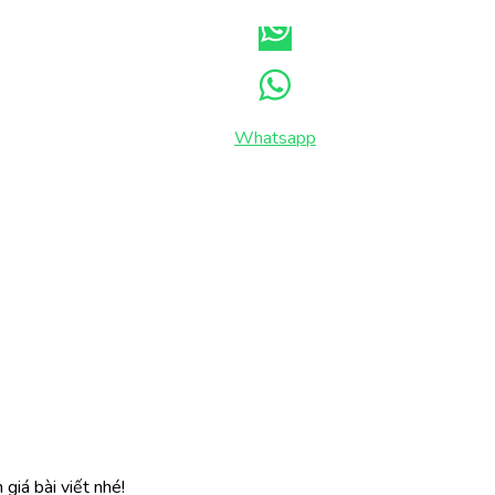
Whatsapp
giá bài viết nhé!