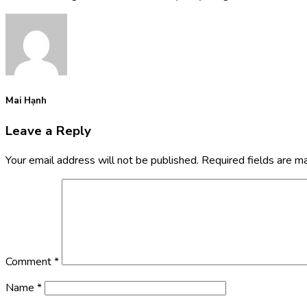
Mai Hạnh
Leave a Reply
Your email address will not be published.
Required fields are 
Comment
*
Name
*