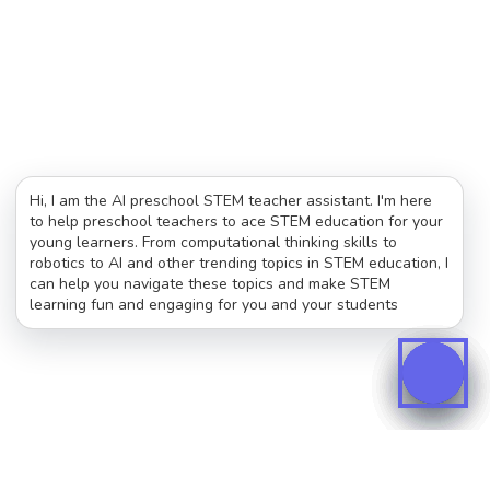
Hi, I am the AI preschool STEM teacher assistant. I'm here
to help preschool teachers to ace STEM education for your
young learners. From computational thinking skills to
robotics to AI and other trending topics in STEM education, I
can help you navigate these topics and make STEM
learning fun and engaging for you and your students