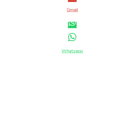
Gmail
Whatsapp