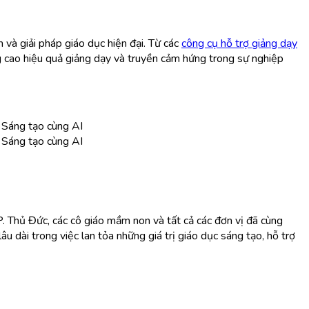
và giải pháp giáo dục hiện đại. Từ các
công cụ hỗ trợ giảng dạy
ng cao hiệu quả giảng dạy và truyền cảm hứng trong sự nghiệp
P. Thủ Đức, các cô giáo mầm non và tất cả các đơn vị đã cùng
âu dài trong việc lan tỏa những giá trị giáo dục sáng tạo, hỗ trợ