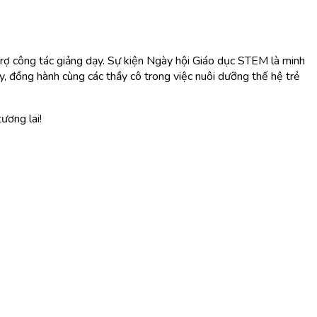
rợ công tác giảng dạy. Sự kiện Ngày hội Giáo dục STEM là minh
y, đồng hành cùng các thầy cô trong việc nuôi dưỡng thế hệ trẻ
ương lai!