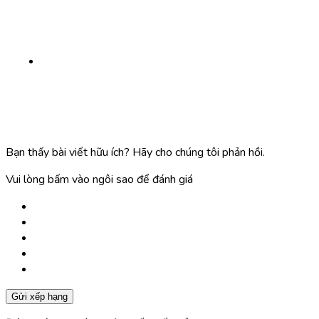
Bạn thấy bài viết hữu ích? Hãy cho chúng tôi phản hồi.
Vui lòng bấm vào ngôi sao để đánh giá
Gửi xếp hạng