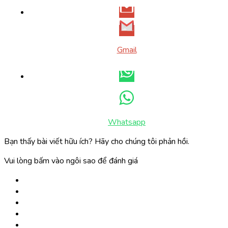
Gmail
Whatsapp
Bạn thấy bài viết hữu ích? Hãy cho chúng tôi phản hồi.
Vui lòng bấm vào ngôi sao để đánh giá