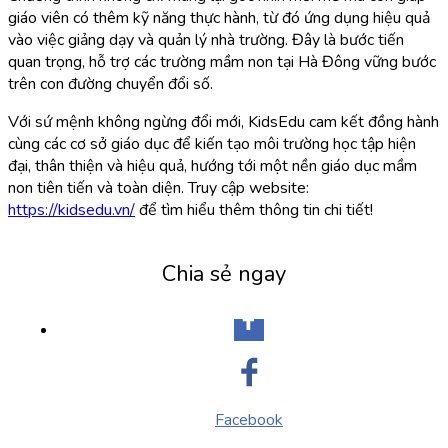
giáo viên có thêm kỹ năng thực hành, từ đó ứng dụng hiệu quả
vào việc giảng dạy và quản lý nhà trường. Đây là bước tiến
quan trọng, hỗ trợ các trường mầm non tại Hà Đông vững bước
trên con đường chuyển đổi số.
Với sứ mệnh không ngừng đổi mới, KidsEdu cam kết đồng hành
cùng các cơ sở giáo dục để kiến tạo môi trường học tập hiện
đại, thân thiện và hiệu quả, hướng tới một nền giáo dục mầm
non tiên tiến và toàn diện. Truy cập website:
https://kidsedu.vn/
để tìm hiểu thêm thông tin chi tiết!
Chia sẻ ngay
Facebook