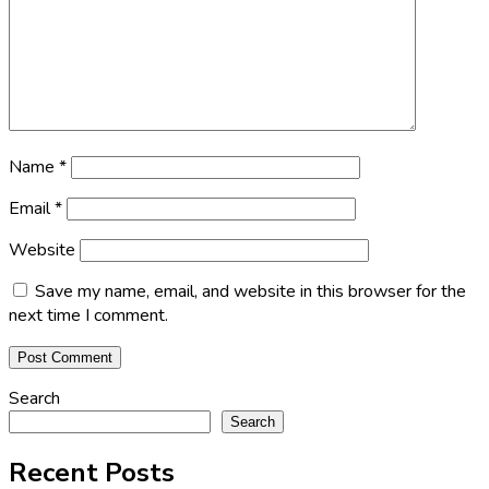
Name
*
Email
*
Website
Save my name, email, and website in this browser for the
next time I comment.
Search
Search
Recent Posts