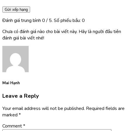
Gửi xếp hạng
Đánh giá trung bình
0
/ 5. Số phiếu bầu:
0
Chưa có đánh giá nào cho bài viết này. Hãy là người đầu tiên
đánh giá bài viết nhé!
Mai Hạnh
Leave a Reply
Your email address will not be published.
Required fields are
marked
*
Comment
*