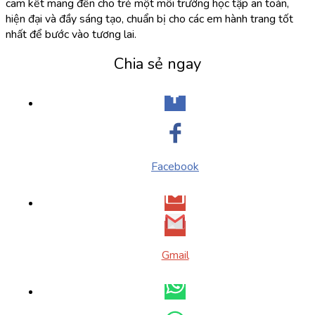
cam kết mang đến cho trẻ một môi trường học tập an toàn,
hiện đại và đầy sáng tạo, chuẩn bị cho các em hành trang tốt
nhất để bước vào tương lai.
Chia sẻ ngay
Facebook
Gmail