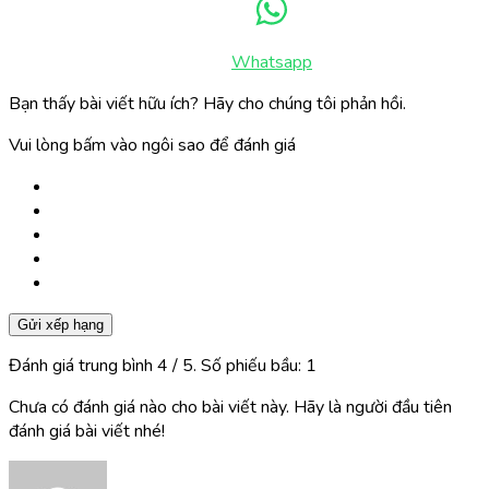
Whatsapp
Bạn thấy bài viết hữu ích? Hãy cho chúng tôi phản hồi.
Vui lòng bấm vào ngôi sao để đánh giá
Gửi xếp hạng
Đánh giá trung bình
4
/ 5. Số phiếu bầu:
1
Chưa có đánh giá nào cho bài viết này. Hãy là người đầu tiên
đánh giá bài viết nhé!