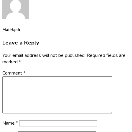
Mai Hạnh
Leave a Reply
Your email address will not be published.
Required fields are
marked
*
Comment
*
Name
*