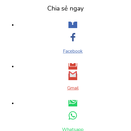
Chia sẻ ngay
Facebook
Gmail
Whatsapp