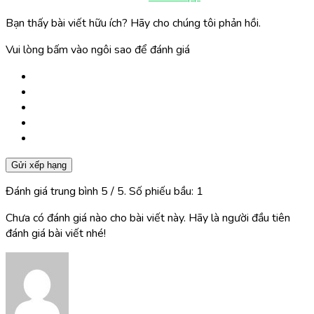
Bạn thấy bài viết hữu ích? Hãy cho chúng tôi phản hồi.
Vui lòng bấm vào ngôi sao để đánh giá
Gửi xếp hạng
Đánh giá trung bình
5
/ 5. Số phiếu bầu:
1
Chưa có đánh giá nào cho bài viết này. Hãy là người đầu tiên
đánh giá bài viết nhé!