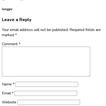
longpv
Leave a Reply
Your email address will not be published.
Required fields are
marked
*
Comment
*
Name
*
Email
*
Website