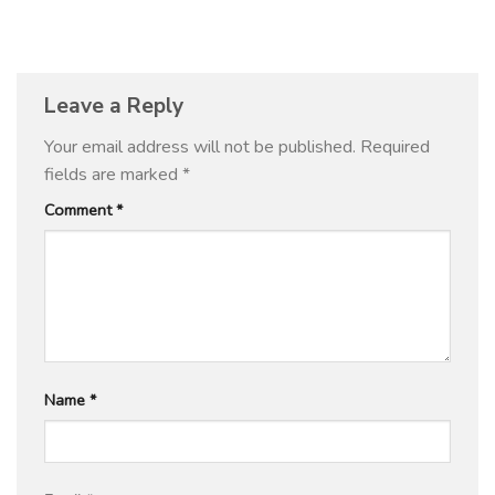
Leave a Reply
Your email address will not be published.
Required
fields are marked
*
Comment
*
Name
*