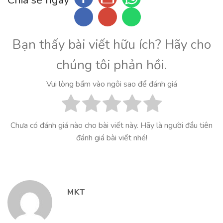
Chia sẻ ngay
Bạn thấy bài viết hữu ích? Hãy cho
chúng tôi phản hồi.
Vui lòng bấm vào ngôi sao để đánh giá
Chưa có đánh giá nào cho bài viết này. Hãy là người đầu tiên
đánh giá bài viết nhé!
MKT