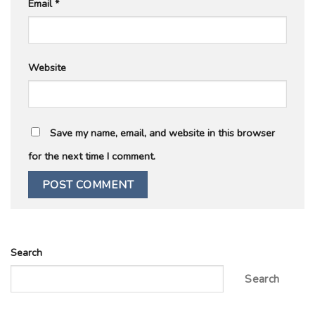
Email
*
Website
Save my name, email, and website in this browser
for the next time I comment.
Search
Search