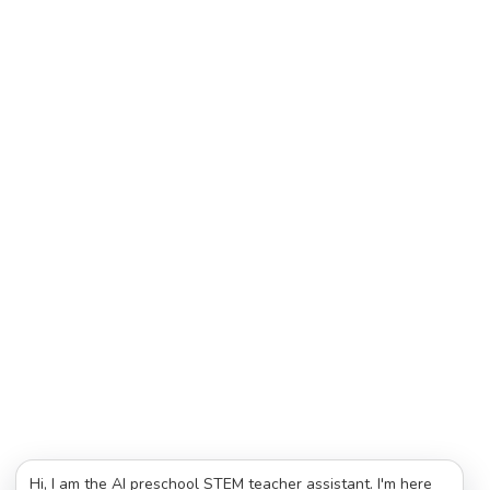
Hi, I am the AI preschool STEM teacher assistant. I'm here